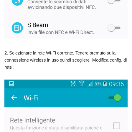
2. Selezionare la rete Wi-Fi corrente. Tenere premuto sulla
connessione wireless in uso quindi scegliere “Modifica config. di
rete”.