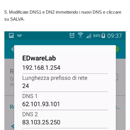
5. Modificate DNS1 e DN2 immettendo i nuovi DNS e cliccare
su SALVA.