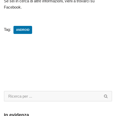
Se sei in cerca di altre informazioni, vieni a trovarci su
Facebook.
Tag:
ANDROID
In evidenza