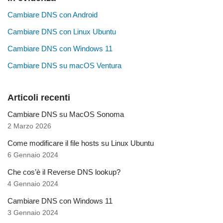
Cambiare DNS con Android
Cambiare DNS con Linux Ubuntu
Cambiare DNS con Windows 11
Cambiare DNS su macOS Ventura
Articoli recenti
Cambiare DNS su MacOS Sonoma
2 Marzo 2026
Come modificare il file hosts su Linux Ubuntu
6 Gennaio 2024
Che cos’è il Reverse DNS lookup?
4 Gennaio 2024
Cambiare DNS con Windows 11
3 Gennaio 2024