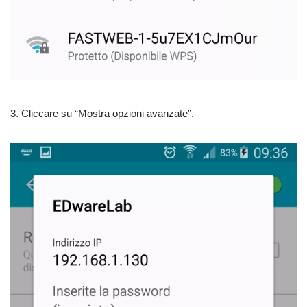
3. Cliccare su “Mostra opzioni avanzate”.