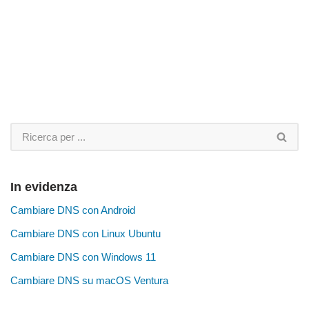
In evidenza
Cambiare DNS con Android
Cambiare DNS con Linux Ubuntu
Cambiare DNS con Windows 11
Cambiare DNS su macOS Ventura