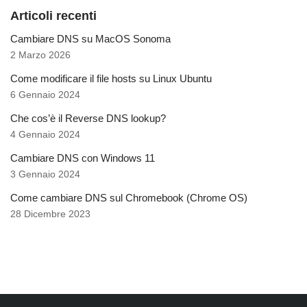
Articoli recenti
Cambiare DNS su MacOS Sonoma
2 Marzo 2026
Come modificare il file hosts su Linux Ubuntu
6 Gennaio 2024
Che cos’è il Reverse DNS lookup?
4 Gennaio 2024
Cambiare DNS con Windows 11
3 Gennaio 2024
Come cambiare DNS sul Chromebook (Chrome OS)
28 Dicembre 2023