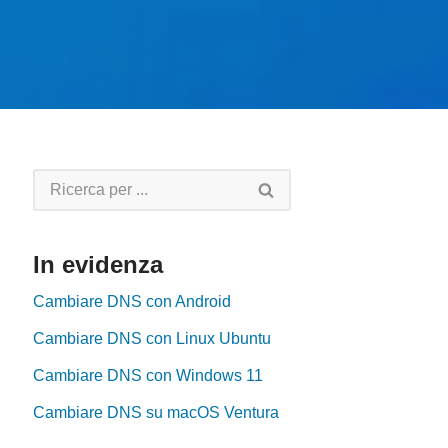
In evidenza
Cambiare DNS con Android
Cambiare DNS con Linux Ubuntu
Cambiare DNS con Windows 11
Cambiare DNS su macOS Ventura