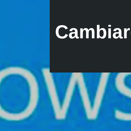
Cambiar