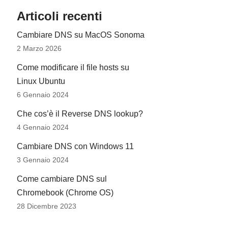
Articoli recenti
Cambiare DNS su MacOS Sonoma
2 Marzo 2026
Come modificare il file hosts su
Linux Ubuntu
6 Gennaio 2024
Che cos’è il Reverse DNS lookup?
4 Gennaio 2024
Cambiare DNS con Windows 11
3 Gennaio 2024
Come cambiare DNS sul
Chromebook (Chrome OS)
28 Dicembre 2023