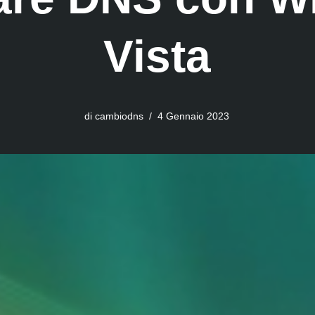
Vista
di
cambiodns
4 Gennaio 2023