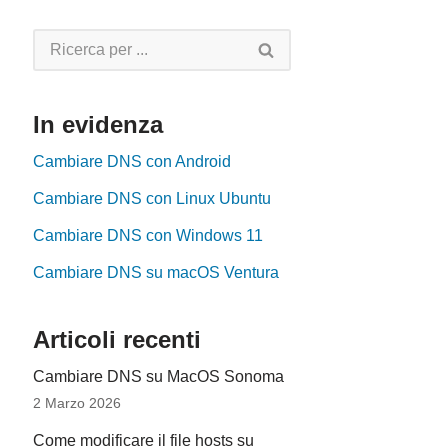
In evidenza
Cambiare DNS con Android
Cambiare DNS con Linux Ubuntu
Cambiare DNS con Windows 11
Cambiare DNS su macOS Ventura
Articoli recenti
Cambiare DNS su MacOS Sonoma
2 Marzo 2026
Come modificare il file hosts su