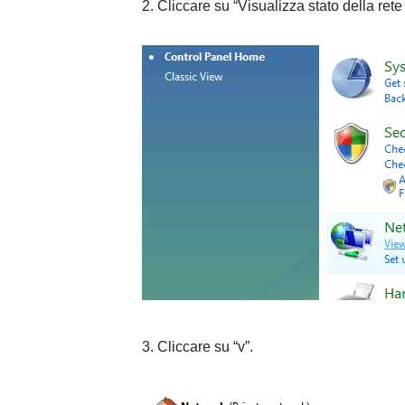
2. Cliccare su “Visualizza stato della rete e
3. Cliccare su “v”.