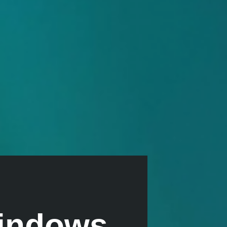
indows