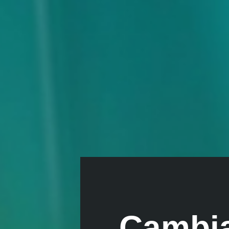
Cambi