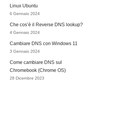
Linux Ubuntu
6 Gennaio 2024
Che cos’è il Reverse DNS lookup?
4 Gennaio 2024
Cambiare DNS con Windows 11
3 Gennaio 2024
Come cambiare DNS sul
Chromebook (Chrome OS)
28 Dicembre 2023